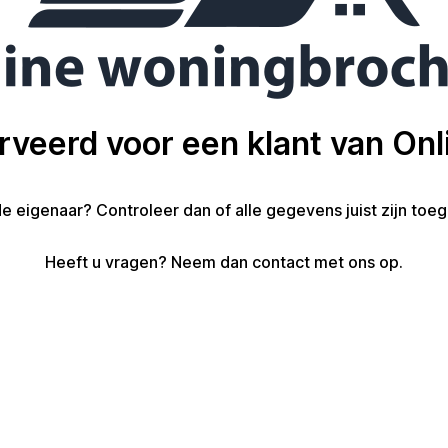
erveerd voor een klant van On
de eigenaar? Controleer dan of alle gegevens juist zijn toe
Heeft u vragen? Neem dan contact met ons op.